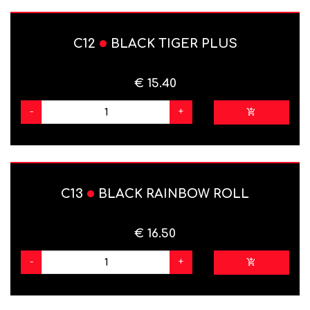
C12
BLACK TIGER PLUS
€ 15.40
-
+
C13
BLACK RAINBOW ROLL
€ 16.50
-
+