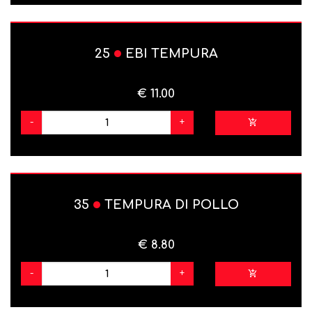
25
EBI TEMPURA
€ 11.00
-
+
35
TEMPURA DI POLLO
€ 8.80
-
+