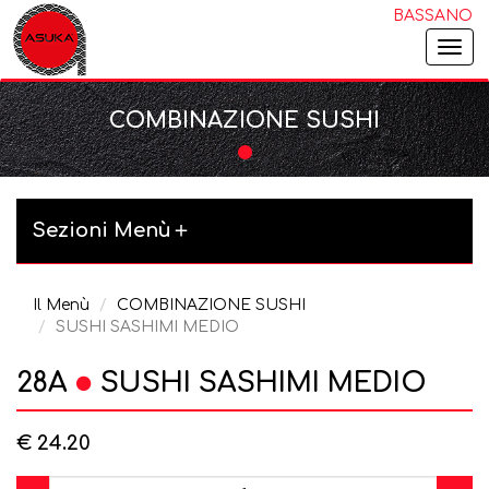
BASSANO
Togg
navi
COMBINAZIONE SUSHI
Sezioni Menù
Il Menù
COMBINAZIONE SUSHI
SUSHI SASHIMI MEDIO
28A
SUSHI SASHIMI MEDIO
€ 24.20