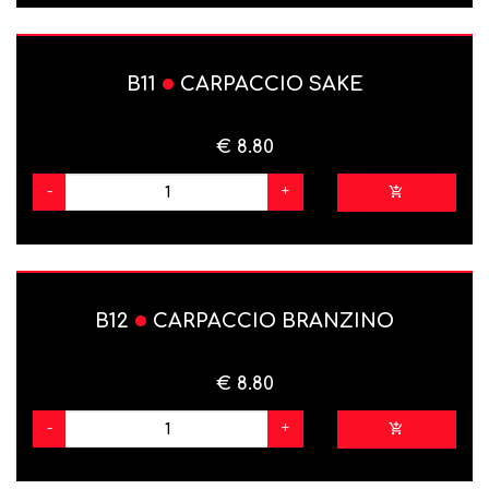
B11
CARPACCIO SAKE
€ 8.80
-
+
B12
CARPACCIO BRANZINO
€ 8.80
-
+