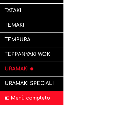
TATAKI
TEMAKI
TEMPURA
TEPPANYAKI WOK
URAMAKI
URAMAKI SPECIALI
Menù completo