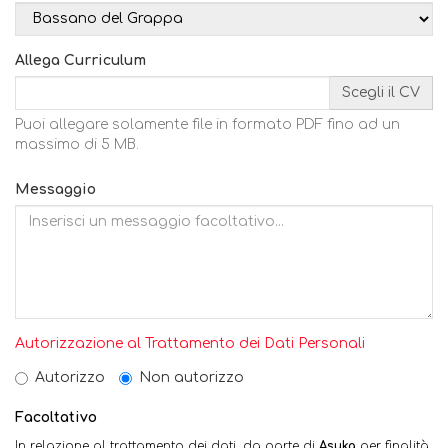
Allega Curriculum
Scegli il CV
Puoi allegare solamente file in formato PDF fino ad un
massimo di 5 MB.
Messaggio
Autorizzazione al Trattamento dei Dati Personali
Autorizzo
Non autorizzo
Facoltativo
In relazione al trattamento dei dati, da parte di
Asuka
per finalità