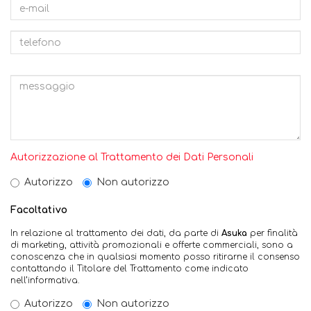
Autorizzazione al Trattamento dei Dati Personali
Autorizzo
Non autorizzo
Facoltativo
In relazione al trattamento dei dati, da parte di
Asuka
per finalità
di marketing, attività promozionali e offerte commerciali, sono a
conoscenza che in qualsiasi momento posso ritirarne il consenso
contattando il Titolare del Trattamento come indicato
nell’informativa.
Autorizzo
Non autorizzo