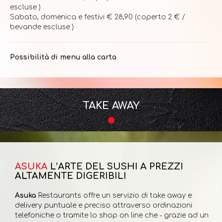
escluse )
Sabato, domenica e festivi € 28,90 (coperto 2 € /
bevande escluse )
Possibilità di menu alla carta
TAKE AWAY
ASUKA
L’ARTE DEL SUSHI A PREZZI
ALTAMENTE DIGERIBILI
Asuka
Restaurants offre un servizio di take away e
delivery puntuale e preciso attraverso ordinazioni
telefoniche o tramite lo shop on line che - grazie ad un