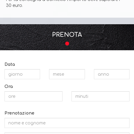
30 euro.
PRENOTA
Data
Ora
Prenotazione