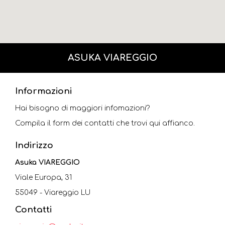
ASUKA VIAREGGIO
Informazioni
Hai bisogno di maggiori infomazioni?
Compila il form dei contatti che trovi qui affianco.
Indirizzo
Asuka VIAREGGIO
Viale Europa, 31
55049 - Viareggio LU
Contatti